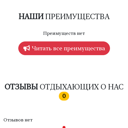
НАШИ
ПРЕИМУЩЕСТВА
Преимуществ нет
Читать все преимущества
ОТЗЫВЫ
ОТДЫХАЮЩИХ О НАС
0
Отзывов нет