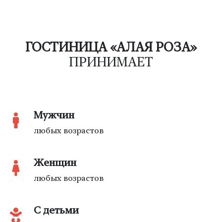
ГОСТИНИЦА «АЛАЯ РОЗА»
ПРИНИМАЕТ
Мужчин
любых возрастов
Женщин
любых возрастов
С детьми