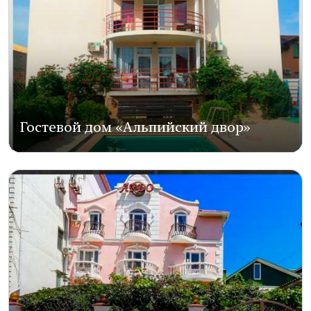
Гостевой дом «Альпийский двор»