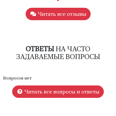
Читать все отзывы
ОТВЕТЫ
НА ЧАСТО
ЗАДАВАЕМЫЕ ВОПРОСЫ
Вопросов нет
Читать все вопросы и ответы