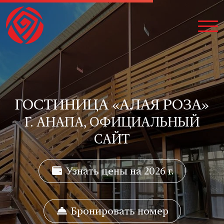
ГОСТИНИЦА «АЛАЯ РОЗА»
Г. АНАПА, ОФИЦИАЛЬНЫЙ
САЙТ
Узнать цены на 2026 г.
Бронировать номер