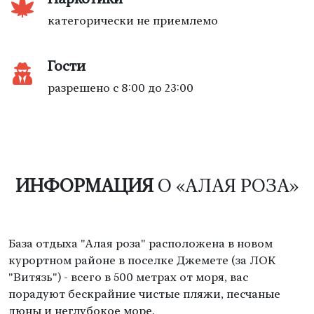
категорически не приемлемо
Гости
разрешено с 8:00 до 23:00
ИНФОРМАЦИЯ
О «АЛАЯ РОЗА»
База отдыха "Алая роза" расположена в новом
курортном районе в поселке Джемете (за ЛОК
"Витязь") - всего в 500 метрах от моря, вас
порадуют бескрайние чистые пляжи, песчаные
дюны и неглубокое море.