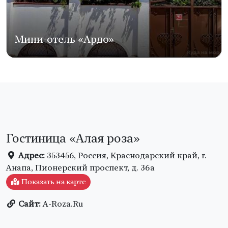
Мини-отель «Ардо»
Гостиница «Алая роза»
Адрес:
353456, Россия, Краснодарский край, г.
Анапа, Пионерский проспект, д. 36а
Показать на карте
Сайт:
A-Roza.Ru