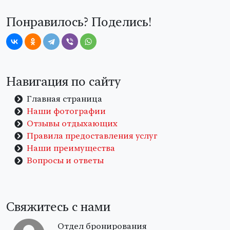
Понравилось? Поделись!
Навигация по сайту
Главная страница
Наши фотографии
Отзывы отдыхающих
Правила предоставления услуг
Наши преимущества
Вопросы и ответы
Свяжитесь с нами
Отдел бронирования