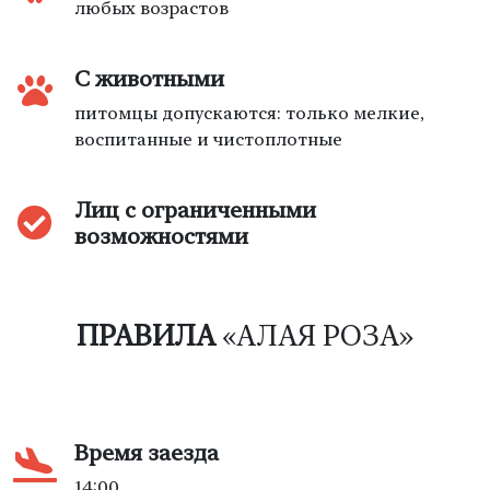
любых возрастов
С животными
питомцы допускаются: только мелкие,
воспитанные и чистоплотные
Лиц с ограниченными
возможностями
ПРАВИЛА
«АЛАЯ РОЗА»
Время заезда
14:00