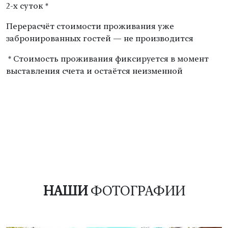
2-х суток *
Перерасчёт стоимости проживания уже
забронированных гостей — не производится
* Стоимость проживания фиксируется в момент
выставления счета и остаётся неизменной
НАШИ
ФОТОГРАФИИ