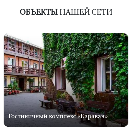
ОБЪЕКТЫ
НАШЕЙ СЕТИ
Гостиничный комплекс «Караван»