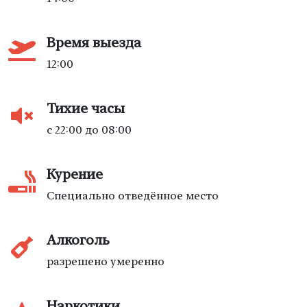
Время выезда
12:00
Тихие часы
с 22:00 до 08:00
Курение
Специально отведённое место
Алкоголь
разрешено умеренно
Наркотики