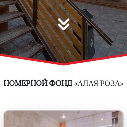
НОМЕРНОЙ ФОНД
«АЛАЯ РОЗА»