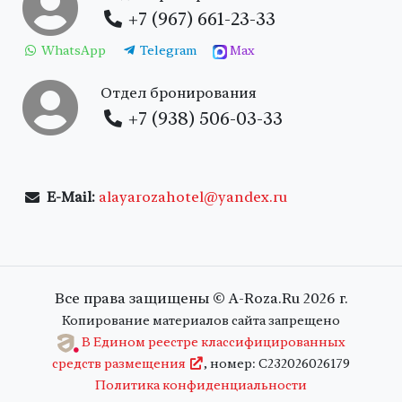
+7 (967) 661-23-33
WhatsApp
Telegram
Max
Отдел бронирования
+7 (938) 506-03-33
E-Mail:
alayarozahotel@yandex.ru
Все права защищены ©
A-Roza.Ru
2026 г.
Копирование материалов сайта запрещено
В Едином реестре классифицированных
средств размещения
, номер: С232026026179
Политика конфиденциальности