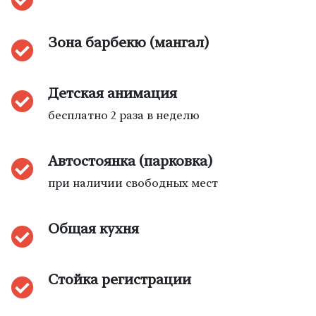
Зона барбекю (мангал)
Детская анимация
бесплатно 2 раза в неделю
Автостоянка (парковка)
при наличии свободных мест
Общая кухня
Стойка регистрации