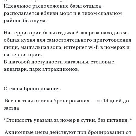
Идеальное расположение базы отдыха -
располагается вблизи моря и в тихом спальном
районе без шума.
На территории базы отдыха Алая роза находится:
общая кухня для самостоятельного приготовления
пищи, мангальная зона, интернет wi-fi в номерах и
на территории.
В шаговой доступности магазины, столовые,
аквапарк, парк аттракционов.
Отмена Бронирования:
Бесплатная отмена бронирования — за 14 дней до
заезда
*Стоимость указана за номер в сутки, без питания. *
Акционные цены действуют при бронировании от