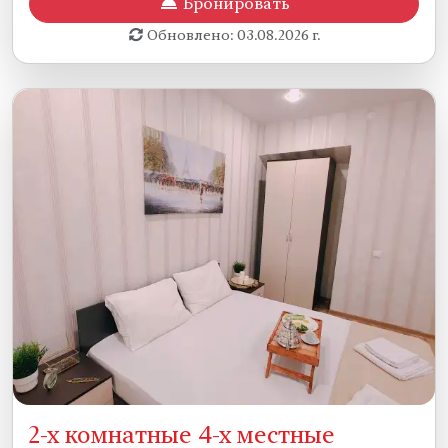
Бронировать
Обновлено: 03.08.2026 г.
2-х комнатные 4-х местные