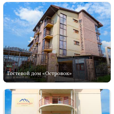
Гостевой дом «Островок»