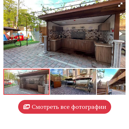
Смотреть все фотографии