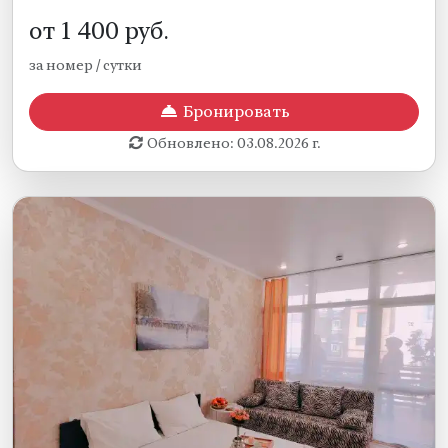
от
1 400
руб.
за номер / сутки
Бронировать
Обновлено: 03.08.2026 г.